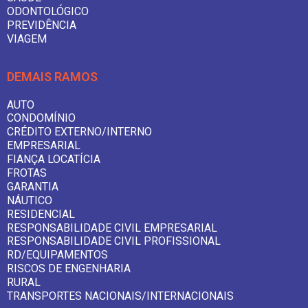
ODONTOLÓGICO
PREVIDÊNCIA
VIAGEM
DEMAIS RAMOS
AUTO
CONDOMÍNIO
CRÉDITO EXTERNO/INTERNO
EMPRESARIAL
FIANÇA LOCATÍCIA
FROTAS
GARANTIA
NÁUTICO
RESIDENCIAL
RESPONSABILIDADE CIVIL EMPRESARIAL
RESPONSABILIDADE CIVIL PROFISSIONAL
RD/EQUIPAMENTOS
RISCOS DE ENGENHARIA
RURAL
TRANSPORTES NACIONAIS/INTERNACIONAIS