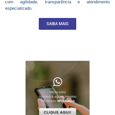
com agilidade, transparência e atendimento
especializado.
SAIBA MAIS