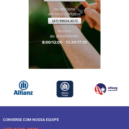
CONVERSE COM NOSSA EQUIPE