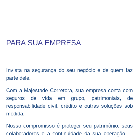
PARA SUA EMPRESA
Invista na segurança do seu negócio e de quem faz
parte dele.
Com a Majestade Corretora, sua empresa conta com
seguros de vida em grupo, patrimoniais, de
responsabilidade civil, crédito e outras soluções sob
medida.
Nosso compromisso é proteger seu patrimônio, seus
colaboradores e a continuidade da sua operação —