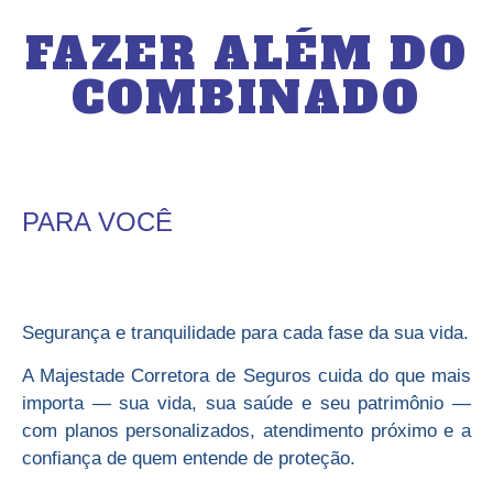
FAZER ALÉM DO
COMBINADO
PARA VOCÊ
Segurança e tranquilidade para cada fase da sua vida.
A Majestade Corretora de Seguros cuida do que mais
importa — sua vida, sua saúde e seu patrimônio —
com planos personalizados, atendimento próximo e a
confiança de quem entende de proteção.